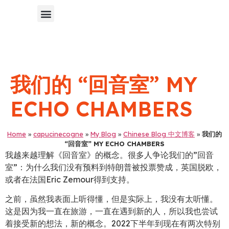
Chinese Blog 中文博客
我们的 “回音室” MY
ECHO CHAMBERS
Home
»
capucinecogne
»
My Blog
»
Chinese Blog 中文博客
»
我们的
“回音室” MY ECHO CHAMBERS
我越来越理解《回音室》的概念。很多人争论我们的”回音
室”：为什么我们没有预料到特朗普被投票赞成，英国脱欧，
或者在法国Eric Zemour得到支持。
之前，虽然我表面上听得懂，但是实际上，我没有太听懂。
这是因为我一直在旅游，一直在遇到新的人，所以我也尝试
着接受新的想法，新的概念。2022下半年到现在有两次特别