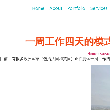
Home
About
Portfolio
Services
一周工作四天的模式 4
Home
»
capuc
目前，有很多欧洲国家（包括法国和英国）正在测试一周工作四