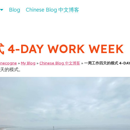
Blog
Chinese Blog 中文博客
-DAY WORK WEEK
inecogne
»
My Blog
»
Chinese Blog 中文博客
»
一周工作四天的模式 4-DAY
天的模式。