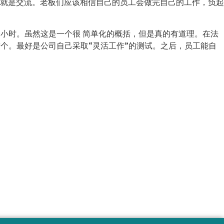
就是交流。老板们应该相信自己的员工会做完自己的工作，负起
个小时。虽然这是一个很 简单化的概括，但是真的有道理。在法
个。最好是公司自己采取“灵活工作”的测试。之后，员工能自