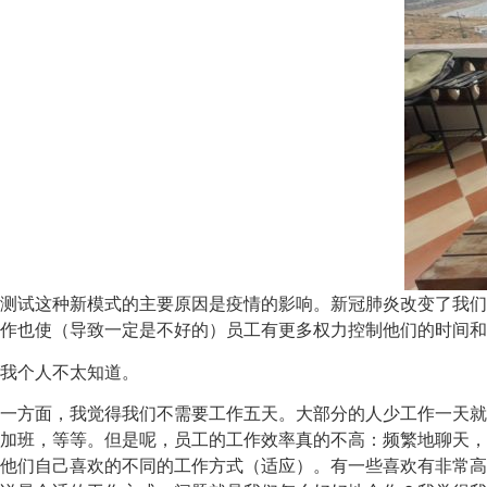
测试这种新模式的主要原因是疫情的影响。新冠肺炎改变了我们
作也使（导致一定是不好的）员工有更多权力控制他们的时间和
我个人不太知道。
一方面，我觉得我们不需要工作五天。大部分的人少工作一天就
加班，等等。但是呢，员工的工作效率真的不高：频繁地聊天，
他们自己喜欢的不同的工作方式（适应）。有一些喜欢有非常高