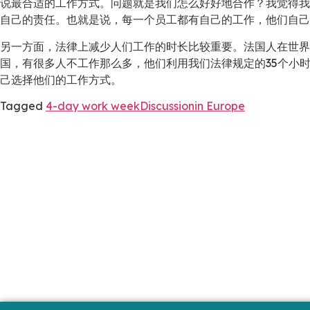
说最合适的工作方式。问题就是我们怎么好好地合作？我觉得我
自己的责任。也就是说，每一个员工都有自己的工作，他们自己
另一方面，法律上减少人们工作的时长比较重要。法国人在世界
国，有很多人不工作那么多，他们利用我们法律规定的35个小
己选择他们的工作方式。
Tagged
4-day work week
Discussion
in Europe