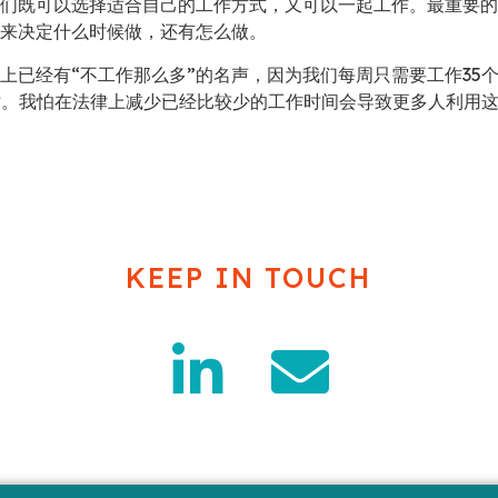
们既可以选择适合自己的工作方式，又可以一起工作。最重要的
来决定什么时候做，还有怎么做。
上已经有“不工作那么多”的名声，因为我们每周只需要工作35
时。我怕在法律上减少已经比较少的工作时间会导致更多人利用这
KEEP IN TOUCH