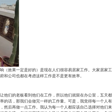
响（效果一定是好的）是现在人们很容易居家工作。大家居家工
府和公司也都在考虑这样工作是不是更有效率。
让他们的老板看到他们在工作，所以他们就留在办公室，五天都
率的话，那我们会做完一样的工作量。可是，我觉得每一个人有
，然后再做一点工作。我认为每一个人都应该自己选择对他们来